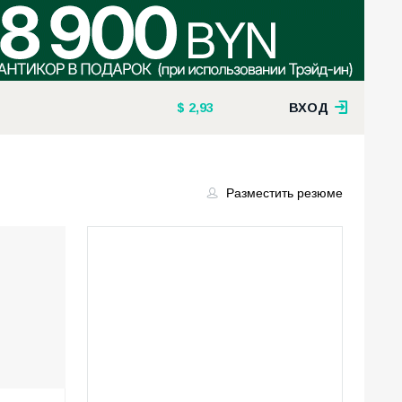
2,93
ВХОД
Разместить резюме