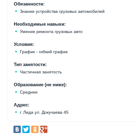
Обязанности:
Знание устройства грузовых автомобилей
Необходимые навыки:
Умение ремонта грузовых авто
Условия:
График - гибкий график
Тип занятости:
Частичная занятость
Образование (не ниже):
Среднее
Адрес:
г. Лида ул. Докучаева 45