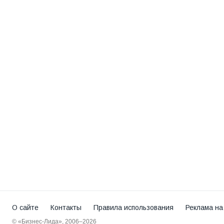
О сайте
Контакты
Правила использования
Реклама на
© «Бизнес-Лида», 2006–2026