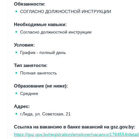
Обязанности:
СОГЛАСНО ДОЛЖНОСТНОЙ ИНСТРУКЦИИ
Необходимые навыки:
Согласно должностной инструкции
Условия:
График - полный день
Тип занятости:
Полная занятость
Образование (не ниже):
Среднее
Адрес:
г.Лида, ул. Советская, 21
Ссылка на вакансию в банке вакансий на gsz.gov.by:
https://gsz.gov.by/registration/employer/vacancy/1784554/detail