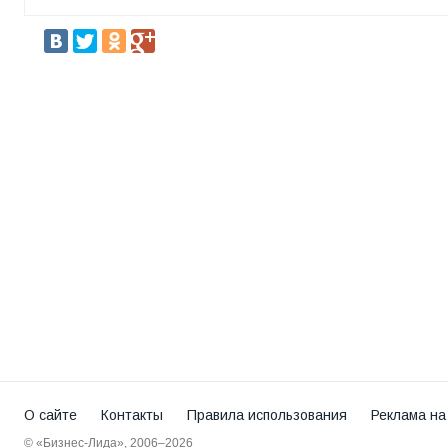
О сайте
Контакты
Правила использования
Реклама на
© «Бизнес-Лида», 2006–2026