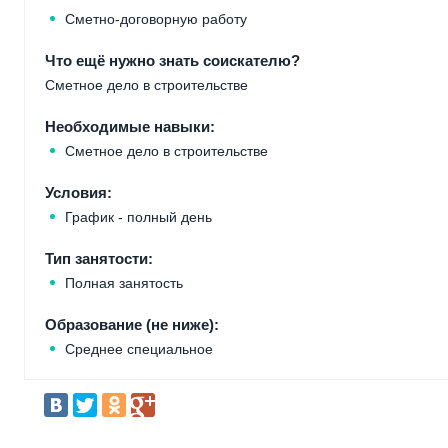
Сметно-договорную работу
Что ещё нужно знать соискателю?
Сметное дело в строительстве
Необходимые навыки:
Сметное дело в строительстве
Условия:
График - полный день
Тип занятости:
Полная занятость
Образование (не ниже):
Среднее специальное