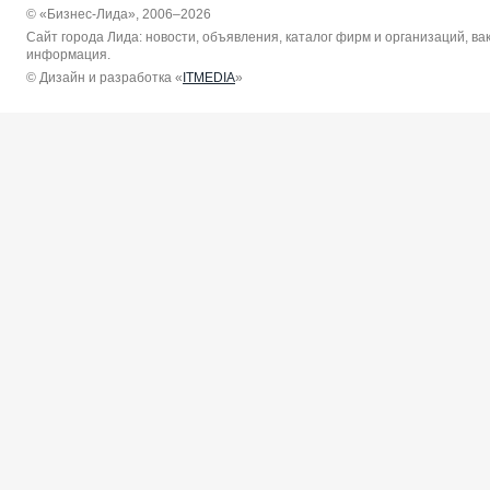
© «Бизнес-Лида», 2006–2026
Сайт города Лида: новости, объявления, каталог фирм и организаций, в
информация.
© Дизайн и разработка «
ITMEDIA
»