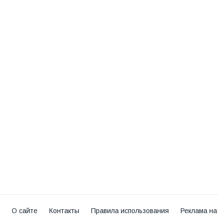
О сайте
Контакты
Правила использования
Реклама на