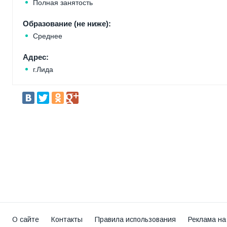
Полная занятость
Образование (не ниже):
Среднее
Адрес:
г.Лида
О сайте
Контакты
Правила использования
Реклама на