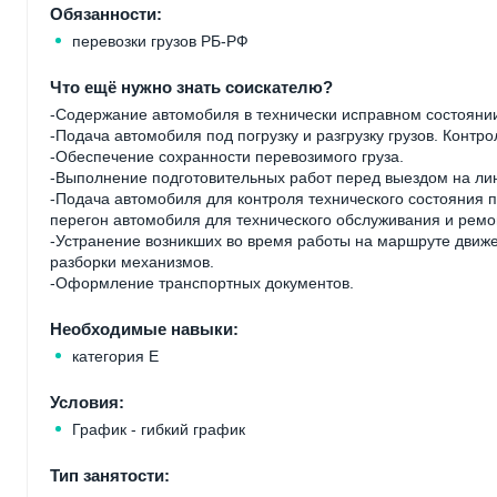
Обязанности:
перевозки грузов РБ-РФ
Что ещё нужно знать соискателю?
-Содержание автомобиля в технически исправном состояни
-Подача автомобиля под погрузку и разгрузку грузов. Контр
-Обеспечение сохранности перевозимого груза.
-Выполнение подготовительных работ перед выездом на ли
-Подача автомобиля для контроля технического состояния п
перегон автомобиля для технического обслуживания и ремо
-Устранение возникших во время работы на маршруте движ
разборки механизмов.
-Оформление транспортных документов.
Необходимые навыки:
категория Е
Условия:
График - гибкий график
Тип занятости: