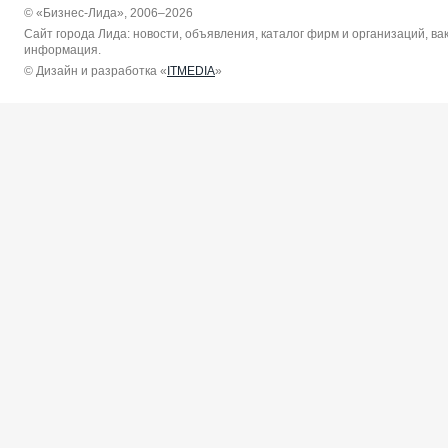
© «Бизнес-Лида», 2006–2026
Сайт города Лида: новости, объявления, каталог фирм и организаций, в
информация.
© Дизайн и разработка «
ITMEDIA
»