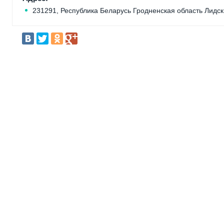
231291, Республика Беларусь Гродненская область Лидски