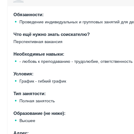
Обязанности:
Проведение индивидуальных и групповых занятий для дет
Что ещё нужно знать соискателю?
Перспективная вакансия
Необходимые навыки:
- любовь к преподаванию - трудолюбие, ответственность 
Условия:
График - гибкий график
Тип занятости:
Полная занятость
Образование (не ниже):
Высшее
Адрес: