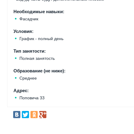
Необходимые навыки:
Фасадчик
Условия:
График - полный день
Тип занятости:
Полная занятость
Образование (не ниже):
Среднее
Адрес:
Поповича 33