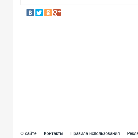
О сайте
Контакты
Правила использования
Рекл