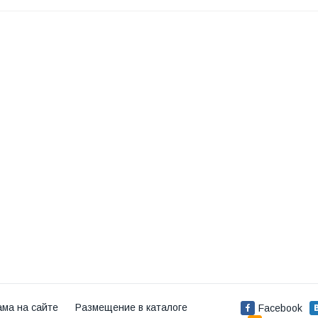
ама на сайте
Размещение в каталоге
Facebook