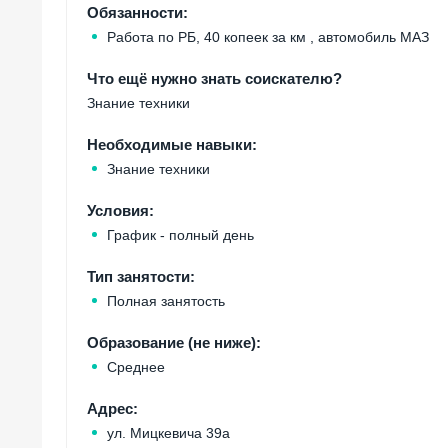
Обязанности:
Работа по РБ, 40 копеек за км , автомобиль МАЗ
Что ещё нужно знать соискателю?
Знание техники
Необходимые навыки:
Знание техники
Условия:
График - полный день
Тип занятости:
Полная занятость
Образование (не ниже):
Среднее
Адрес:
ул. Мицкевича 39а