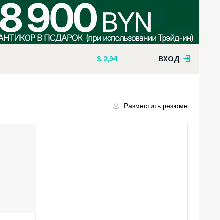
2,94
ВХОД
Разместить резюме