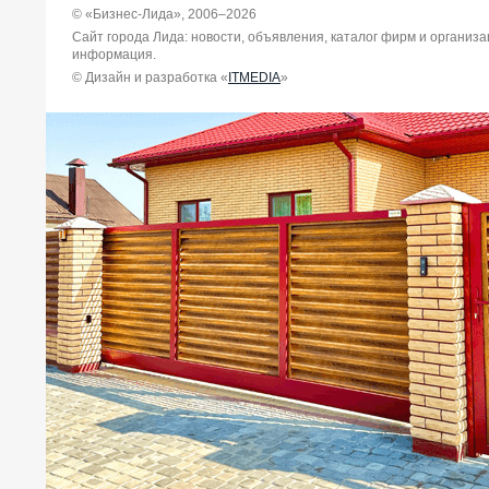
© «Бизнес-Лида», 2006–2026
Сайт города Лида: новости, объявления, каталог фирм и организ
информация.
© Дизайн и разработка «
ITMEDIA
»