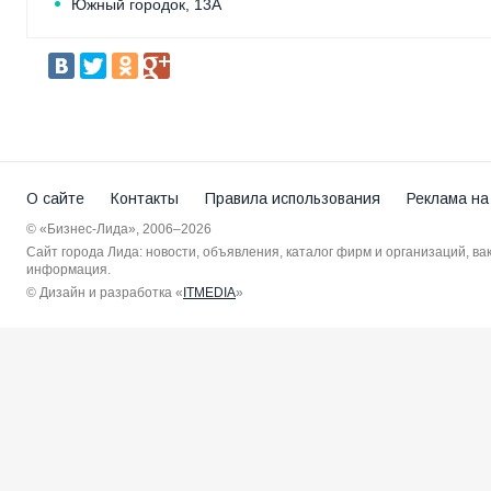
Южный городок, 13А
О сайте
Контакты
Правила использования
Реклама на
© «Бизнес-Лида», 2006–2026
Сайт города Лида: новости, объявления, каталог фирм и организаций, в
информация.
© Дизайн и разработка «
ITMEDIA
»