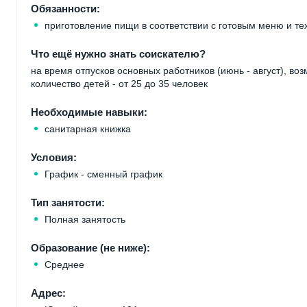
Обязанности:
приготовление пищи в соответствии с готовым меню и т
Что ещё нужно знать соискателю?
на время отпусков основных работников (июнь - август), в
количество детей - от 25 до 35 человек
Необходимые навыки:
санитарная книжка
Условия:
График - сменный график
Тип занятости:
Полная занятость
Образование (не ниже):
Среднее
Адрес: