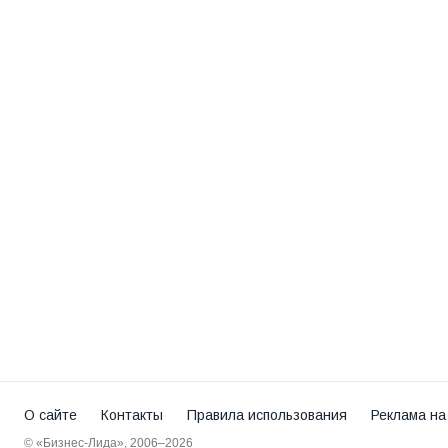
О сайте
Контакты
Правила использования
Реклама на
© «Бизнес-Лида», 2006–2026