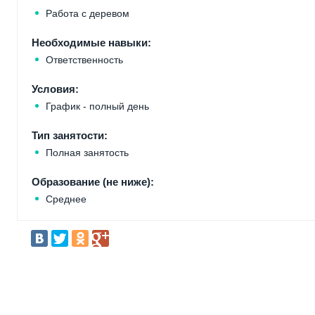
Работа с деревом
Необходимые навыки:
Ответственность
Условия:
График - полный день
Тип занятости:
Полная занятость
Образование (не ниже):
Среднее