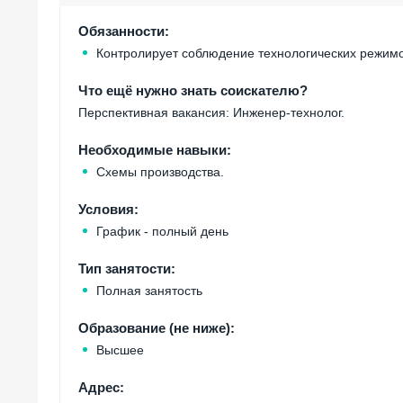
Обязанности:
Контролирует соблюдение технологических режимо
Что ещё нужно знать соискателю?
Перспективная вакансия: Инженер-технолог.
Необходимые навыки:
Схемы производства.
Условия:
График - полный день
Тип занятости:
Полная занятость
Образование (не ниже):
Высшее
Адрес: