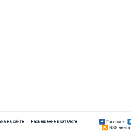
ама на сайте
Размещение в каталоге
Facebook
RSS лента