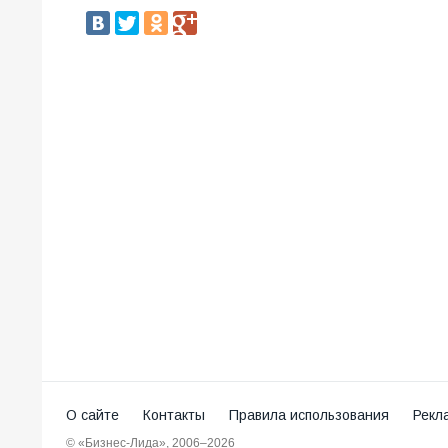
О сайте
Контакты
Правила использования
Рекл
© «Бизнес-Лида», 2006–2026