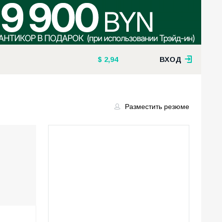
2,94
ВХОД
Разместить резюме