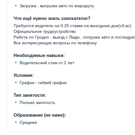
Загрузка , выгрузка авто по маршруту
Что ещё нужно знать соискателю?
Требуется водитель на 0.25 ставки на выходные дни(сб,вс)
Официальное трудоустройство
Работа по Гродно , выезд с Лиды , погрузка авто и последу
Все интересующие вопросы по телефону
Необходимые навыки:
Водительский стаж от 2 лет
Условия:
График - гибкий график
Тип занятости:
Полная занятость
Образование (не ниже):
Среднее