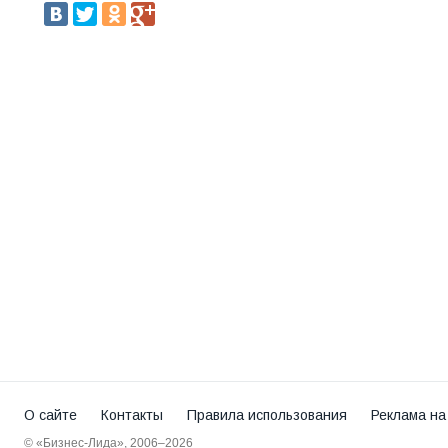
О сайте
Контакты
Правила использования
Реклама на
© «Бизнес-Лида», 2006–2026