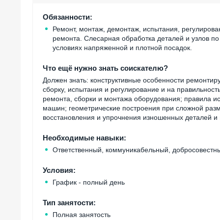
Обязанности:
Ремонт, монтаж, демонтаж, испытания, регулирова
ремонта. Слесарная обработка деталей и узлов по 
условиях напряженной и плотной посадок.
Что ещё нужно знать соискателю?
Должен знать: конструктивные особенности ремонтиру
сборку, испытания и регулирование и на правильност
ремонта, сборки и монтажа оборудования; правила и
машин; геометрические построения при сложной раз
восстановления и упрочнения изношенных деталей и 
Необходимые навыки:
Ответственный, коммуникабельный, добросовестн
Условия:
График - полный день
Тип занятости:
Полная занятость