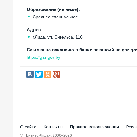
Образование (не ниже):
Среднее специальное
Адрес:
г.Лида, ул. Энгельса, 116
Ссылка на вакансию в банке вакансий на gsz.gov
https://gsz.gov.by
О сайте
Контакты
Правила использования
Рекл
© «Бизнес-Лида», 2006–2026