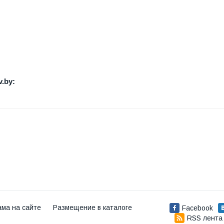
.by:
ама на сайте
Размещение в каталоге
Facebook
RSS лента