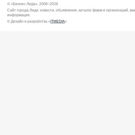
© «Бизнес-Лида», 2006–2026
Сайт города Лида: новости, объявления, каталог фирм и организаций, в
информация.
© Дизайн и разработка «
ITMEDIA
»