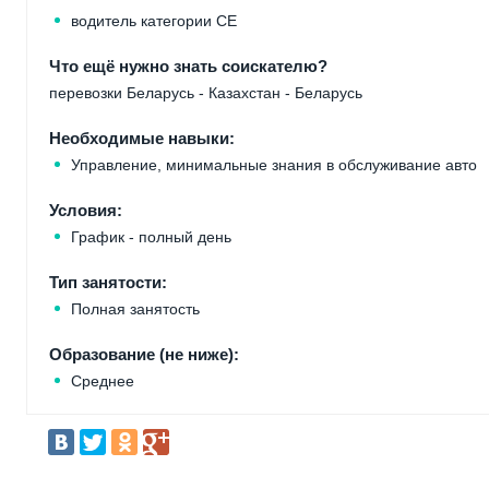
водитель категории СЕ
Что ещё нужно знать соискателю?
перевозки Беларусь - Казахстан - Беларусь
Необходимые навыки:
Управление, минимальные знания в обслуживание авто
Условия:
График - полный день
Тип занятости:
Полная занятость
Образование (не ниже):
Среднее