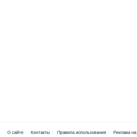
О сайте
Контакты
Правила использования
Реклама на