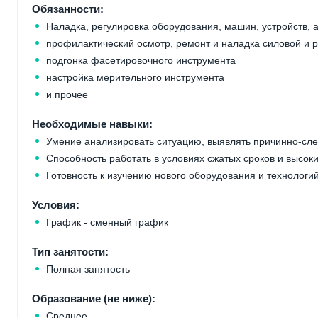
Обязанности:
Наладка, регулировка оборудования, машин, устройств, 
профилактический осмотр, ремонт и наладка силовой и
подгонка фасетировочного инструмента
настройка мерительного инструмента
и прочее
Необходимые навыки:
Умение анализировать ситуацию, выявлять причинно-сл
Способность работать в условиях сжатых сроков и высоки
Готовность к изучению нового оборудования и технологи
Условия:
График - сменный график
Тип занятости:
Полная занятость
Образование (не ниже):
Среднее