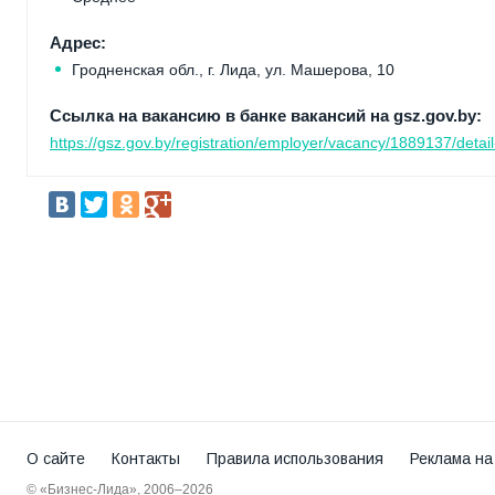
Адрес:
Гродненская обл., г. Лида, ул. Машерова, 10
Ссылка на вакансию в банке вакансий на gsz.gov.by:
https://gsz.gov.by/registration/employer/vacancy/1889137/detail
О сайте
Контакты
Правила использования
Реклама на
© «Бизнес-Лида», 2006–2026