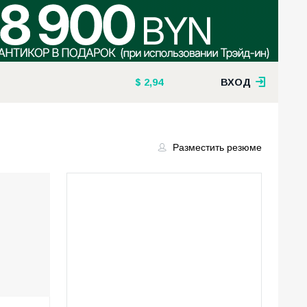
2,94
ВХОД
Разместить резюме