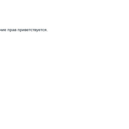
чие прав приветствуется.