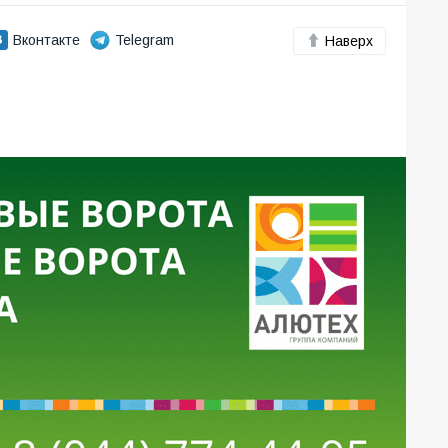
Вконтакте
Telegram
Наверх