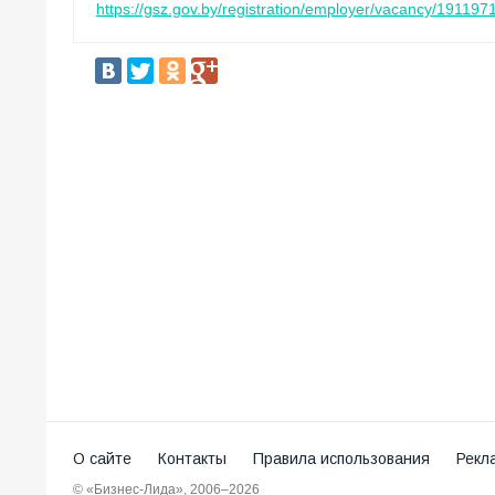
https://gsz.gov.by/registration/employer/vacancy/1911971/
О сайте
Контакты
Правила использования
Рекл
© «Бизнес-Лида», 2006–2026