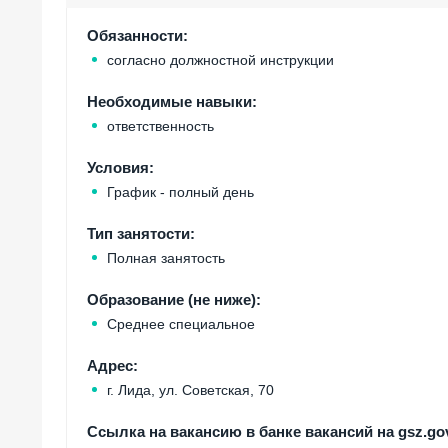
Обязанности:
согласно должностной инструкции
Необходимые навыки:
ответственность
Условия:
График - полный день
Тип занятости:
Полная занятость
Образование (не ниже):
Среднее специальное
Адрес:
г. Лида, ул. Советская, 70
Ссылка на вакансию в банке вакансий на gsz.gov