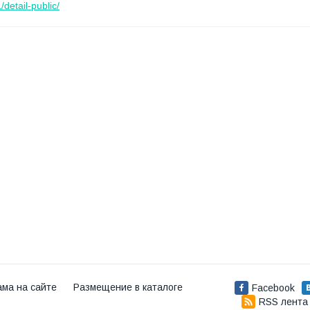
detail-public/
ама на сайте
Размещение в каталоге
Facebook
RSS лента