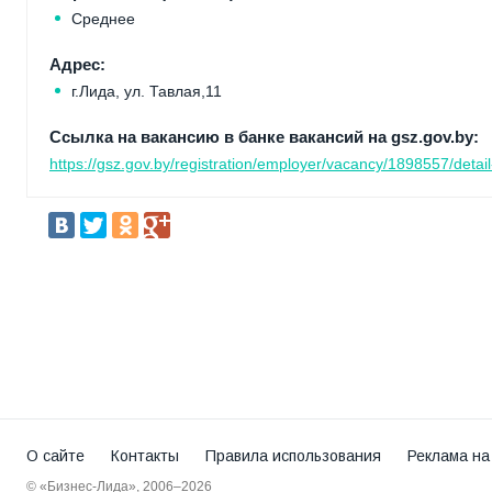
Среднее
Адрес:
г.Лида, ул. Тавлая,11
Ссылка на вакансию в банке вакансий на gsz.gov.by:
https://gsz.gov.by/registration/employer/vacancy/1898557/detail
О сайте
Контакты
Правила использования
Реклама на
© «Бизнес-Лида», 2006–2026