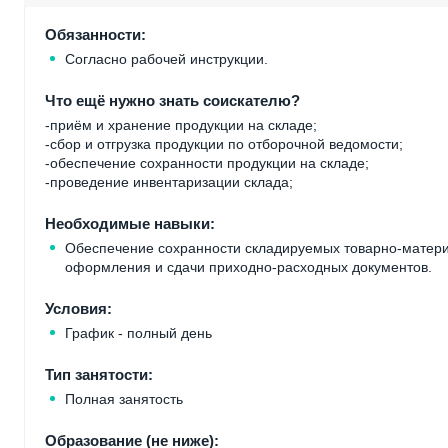
Обязанности:
Согласно рабочей инструкции.
Что ещё нужно знать соискателю?
-приём и хранение продукции на складе;
-сбор и отгрузка продукции по отборочной ведомости;
-обеспечение сохранности продукции на складе;
-проведение инвентаризации склада;
Необходимые навыки:
Обеспечение сохранности складируемых товарно-матери
оформления и сдачи приходно-расходных документов.
Условия:
График - полный день
Тип занятости:
Полная занятость
Образование (не ниже):