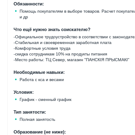
Обязанности:
Помощь покупателям в выборе товаров. Расчет покупател
и др
Что ещё нужно знать соискателю?
-Официальное трудоустройство в соответствии с законодат
-Стабильная и своевременная заработная плата
-Комфортные условия труда
-скидка сотрудникам 10% на продукты питания
-Место работы: ТЦ Север, магазин "ПАНСКІЯ ПРЫСМАКІ"
Необходимые навыки:
Работа с кса и весами
Условия:
График - сменный график
Тип занятости:
Полная занятость
Образование (не ниже):