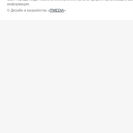
информация.
© Дизайн и разработка «
ITMEDIA
»