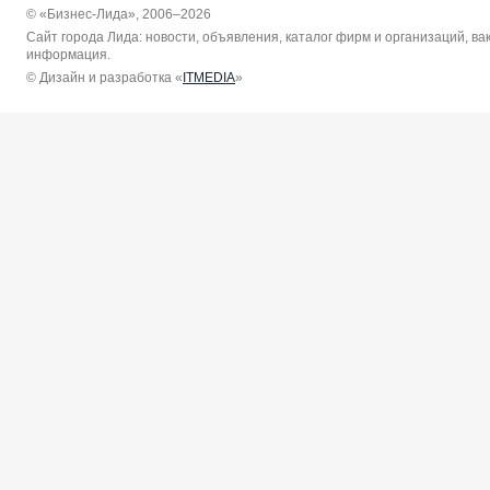
© «Бизнес-Лида», 2006–2026
Сайт города Лида: новости, объявления, каталог фирм и организаций, в
информация.
© Дизайн и разработка «
ITMEDIA
»