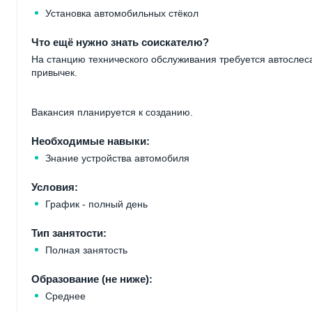
Установка автомобильных стёкол
Что ещё нужно знать соискателю?
На станцию технического обслуживания требуется автослес
привычек.
Вакансия планируется к созданию.
Необходимые навыки:
Знание устройства автомобиля
Условия:
График - полный день
Тип занятости:
Полная занятость
Образование (не ниже):
Среднее