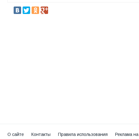
О сайте
Контакты
Правила использования
Реклама на