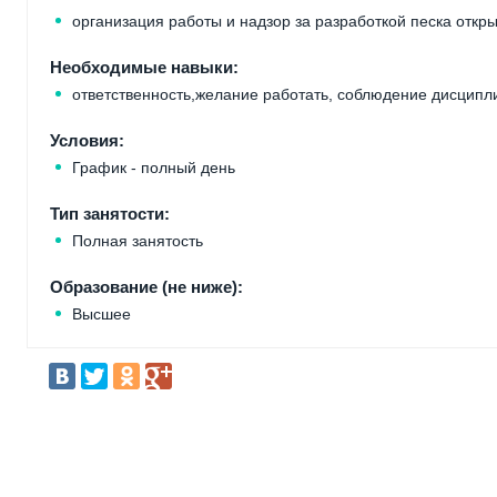
организация работы и надзор за разработкой песка откр
Необходимые навыки:
ответственность,желание работать, соблюдение дисципл
Условия:
График - полный день
Тип занятости:
Полная занятость
Образование (не ниже):
Высшее