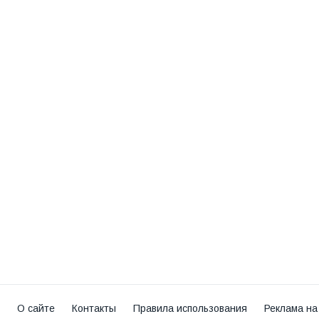
О сайте
Контакты
Правила использования
Реклама на