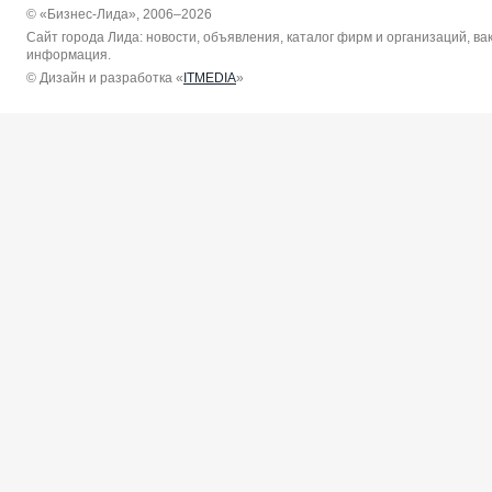
© «Бизнес-Лида», 2006–2026
Сайт города Лида: новости, объявления, каталог фирм и организаций, в
информация.
© Дизайн и разработка «
ITMEDIA
»