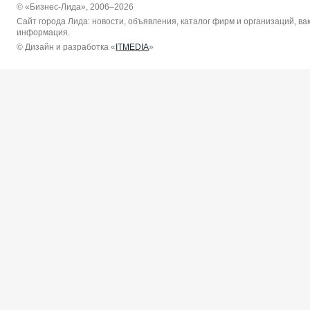
© «Бизнес-Лида», 2006–2026
Сайт города Лида: новости, объявления, каталог фирм и организаций, в
информация.
© Дизайн и разработка «
ITMEDIA
»