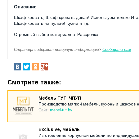
Описание
Шкаф-кровать, Шкаф кровать-диван! Используем только Ита
Шкаф-кровать на пульте! Кухни и т.д.
Огромный выбор материалов. Рассрочка
Страница содержит неверную информацию?
Сообщите нам
Смотрите также:
Мебель ТУТ, ЧПУП
Производство мягкой мебели, кухонь и шкафов н
Сайт:
mebel-tut.by
Exclusive, мебель
Изготовление корпусной мебели по индивидуаль