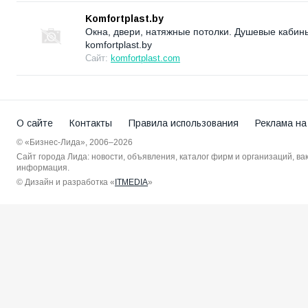
Komfortplast.by
Окна, двери, натяжные потолки. Душевые кабин
komfortplast.by
Сайт:
komfortplast.com
О сайте
Контакты
Правила использования
Реклама на
© «Бизнес-Лида», 2006–2026
Сайт города Лида: новости, объявления, каталог фирм и организаций, в
информация.
© Дизайн и разработка «
ITMEDIA
»