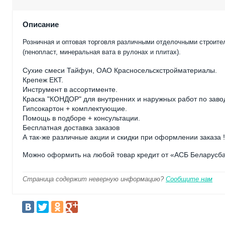
Описание
Розничная и оптовая торговля различными отделочными строите
(пенопласт, минеральная вата в рулонах и плитах).
Сухие смеси Тайфун, ОАО Красносельскстройматериалы.
Крепеж ЕКТ.
Инструмент в ассортименте.
Краска "КОНДОР" для внутренних и наружных работ по заво
Гипсокартон + комплектующие.
Помощь в подборе + консультации.
Бесплатная доставка заказов
А так-же различные акции и скидки при оформлении заказа !
Можно оформить на любой товар кредит от «АСБ Беларусб
Страница содержит неверную информацию?
Сообщите нам