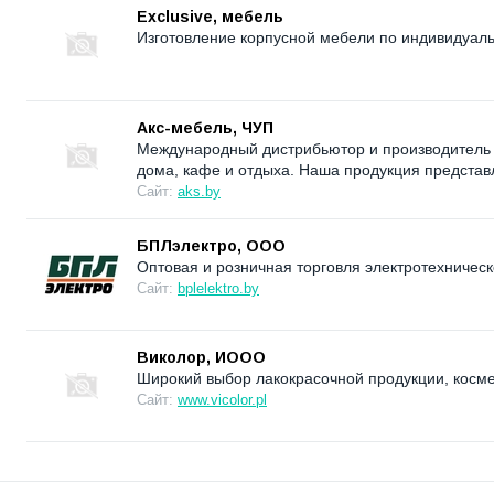
Exclusive, мебель
Изготовление корпусной мебели по индивидуаль
Акс-мебель, ЧУП
Международный дистрибьютор и производитель 
дома, кафе и отдыха. Наша продукция представл
Сайт:
aks.by
БПЛэлектро, ООО
Оптовая и розничная торговля электротехническ
Сайт:
bplelektro.by
Виколор, ИООО
Широкий выбор лакокрасочной продукции, косм
Сайт:
www.vicolor.pl