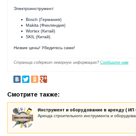
Электроинструмент:
Bosch (Германия)
Makita (Финляндия)
Wortex (Китай)
SKIL (Китай).
Низкие цены! Убедитесь сами!
Страница содержит неверную информацию?
Сообщите нам
Смотрите также:
Инструмент и оборудование в аренду ( ИП 
Аренда строительного инструмента и оборудова