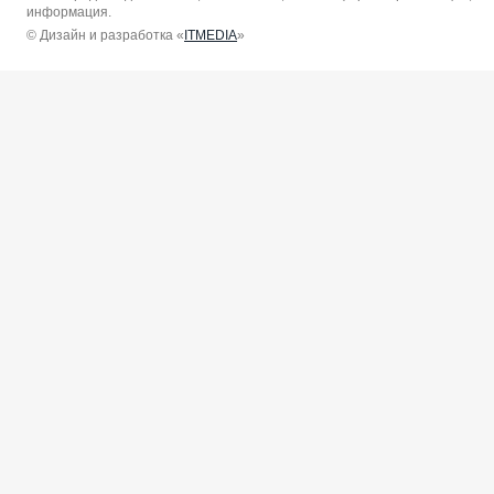
информация.
© Дизайн и разработка «
ITMEDIA
»