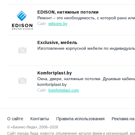
EDISON, натяжные потолки
Ремонт – это необходимость, с которой рано ил
Сайт:
edisons.by
Exclusive, мебель
Изготовление корпусной мебели по индивидуаль
Komfortplast.by
Окна, двери, натяжные потолки. Душевые кабин
komfortplast.by
Сайт:
komfortplast.com
О сайте
Контакты
Правила использования
Реклама на
© «Бизнес-Лида», 2006–2026
Сайт города Лида: новости, объявления, каталог фирм и организаций, в