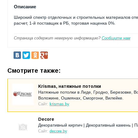
Описание
Широкий спектр отделочных и строительных материалов от
расчет, 1-й поставщик в РБ, торговая наценка 0%.
Страница содержит неверную информацию?
Сообщите нам
Смотрите также:
Krismas, натяжные потолки
Натяжные потолки в Лиде, Гродно, Березовке, В
Воложине, Ошмянах, Сморгони, Вилейке.
Сайт:
krismas.by
Decore
Декоративный кирпич | Декоративный камень | П
Сайт:
decore.by