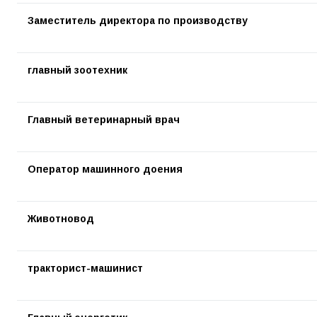
Заместитель директора по производству
главный зоотехник
Главный ветеринарный врач
Оператор машинного доения
Животновод
тракторист-машинист