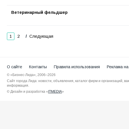
Ветеринарный фельдшер
1
2
Следующая
О сайте
Контакты
Правила использования
Реклама на
© «Бизнес-Лида», 2006–2026
Сайт города Лида: новости, объявления, каталог фирм и организаций, в
информация.
© Дизайн и разработка «
ITMEDIA
»