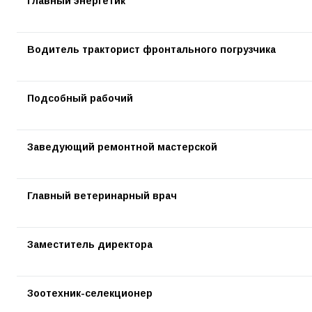
Главный энергетик
Водитель тракторист фронтального погрузчика
Подсобный рабочий
Заведующий ремонтной мастерской
Главный ветеринарный врач
Заместитель директора
Зоотехник-селекционер