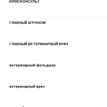
ЮРИСКОНСУЛЬТ
ГЛАВНЫЙ АГРОНОМ
ГЛАВНЫЙ ВЕТЕРИНАРНЫЙ ВРАЧ
ветеринарный фельдшер
ветеринарный врач