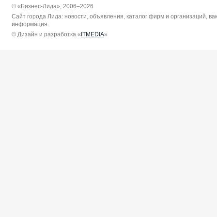
© «Бизнес-Лида», 2006–2026
Сайт города Лида: новости, объявления, каталог фирм и организаций, в
информация.
© Дизайн и разработка «
ITMEDIA
»