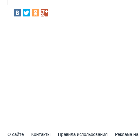
О сайте
Контакты
Правила использования
Реклама на