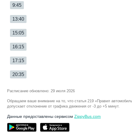
9:45
13:40
15:05
16:15
17:15
20:35
Расписание обновлено: 29 июля 2026
Обращаем ваше внимание на то, что статья 219 «Правил автомобил
допускает отклонение от графика движения от -3 до +5 минут.
Данные предоставлены сервисом
ZippyBus.com