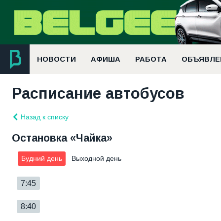
НОВОСТИ
АФИША
РАБОТА
ОБЪЯВЛЕ
Расписание автобусов
Назад к списку
Остановка «Чайка»
Будний день
Выходной день
7:45
8:40