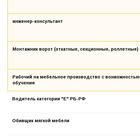
инженер-консультант
Монтажник ворот (откатные, секционные, роллетные)
Рабочий на мебельное производство с возможностью
обучения
Водитель категории "Е" РБ-РФ
Обивщик мягкой мебели