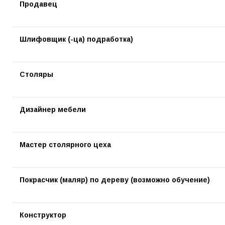
Продавец
Шлифовщик (-ца) подработка)
Столяры
Дизайнер мебели
Мастер столярного цеха
Покрасчик (маляр) по дереву (возможно обучение)
Конструктор