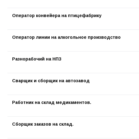
Оператор конвейера на птицефабрику
Оператор линии на алкогольное производство
Разнорабочий на НПЗ
Сварщик и сборщик на автозавод
Работник на склад медикаментов.
Сборщик заказов на склад.