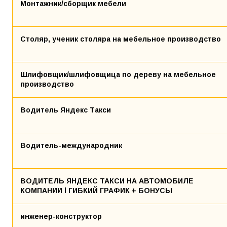
Монтажник/сборщик мебели
Столяр, ученик столяра на мебельное производство
Шлифовщик/шлифовщица по дереву на мебельное
производство
Водитель Яндекс Такси
Водитель-международник
ВОДИТЕЛЬ ЯНДЕКС ТАКСИ НА АВТОМОБИЛЕ
КОМПАНИИ l ГИБКИЙ ГРАФИК + БОНУСЫ
инженер-конструктор