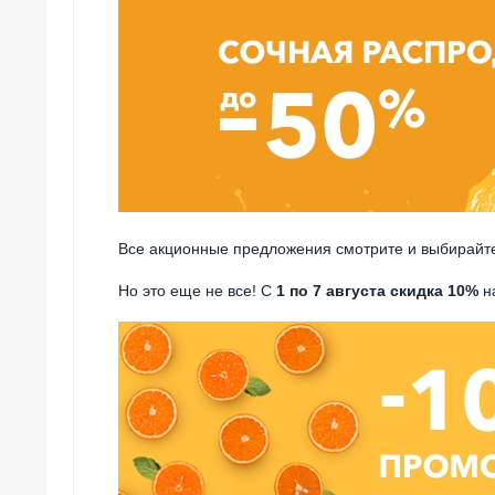
Все акционные предложения смотрите и выбирайт
Но это еще не все! С
1 по 7 августа скидка 10%
н