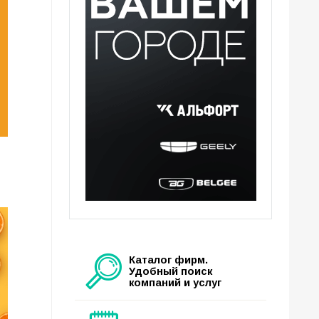
Каталог фирм.
Удобный поиск
компаний и услуг