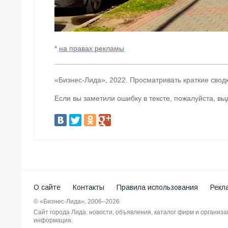
*
на правах рекламы
«Бизнес-Лида», 2022. Просматривать краткие свод
Если вы заметили ошибку в тексте, пожалуйста, вы
О сайте
Контакты
Правила использования
Рекл
© «Бизнес-Лида», 2006–2026
Сайт города Лида: новости, объявления, каталог фирм и организ
информация.