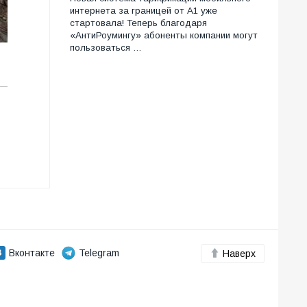
интернета за границей от А1 уже
стартовала! Теперь благодаря
«АнтиРоумингу» абоненты компании могут
пользоваться …
Вконтакте
Telegram
Наверх