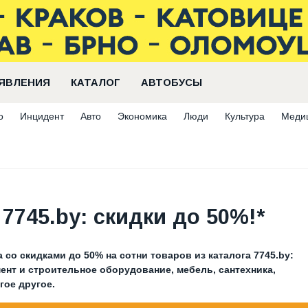
ЯВЛЕНИЯ
КАТАЛОГ
АВТОБУСЫ
о
Инцидент
Авто
Экономика
Люди
Культура
Меди
7745.by: скидки до 50%!*
 со скидками до 50% на сотни товаров из каталога 7745.by:
ент и строительное оборудование, мебель, сантехника,
гое другое.