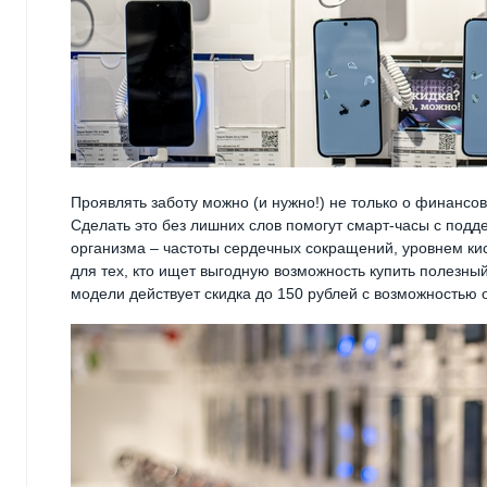
Проявлять заботу можно (и нужно!) не только о финансо
Сделать это без лишних слов помогут смарт-часы с под
организма – частоты сердечных сокращений, уровнем кис
для тех, кто ищет выгодную возможность купить полезный
модели действует скидка до 150 рублей с возможностью 