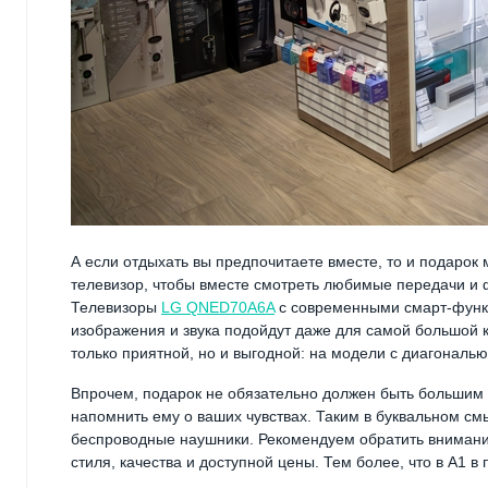
А если отдыхать вы предпочитаете вместе, то и подаро
телевизор, чтобы вместе смотреть любимые передачи и
Телевизоры
LG QNED70A6A
с современными смарт-функ
изображения и звука подойдут даже для самой большой к
только приятной, но и выгодной: на модели с диагональю
Впрочем, подарок не обязательно должен быть большим и
напомнить ему о ваших чувствах. Таким в буквальном с
беспроводные наушники. Рекомендуем обратить вниман
стиля, качества и доступной цены. Тем более, что в А1 в