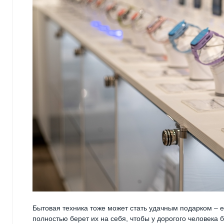
Бытовая техника тоже может стать удачным подарком – е
полностью берет их на себя, чтобы у дорогого человека