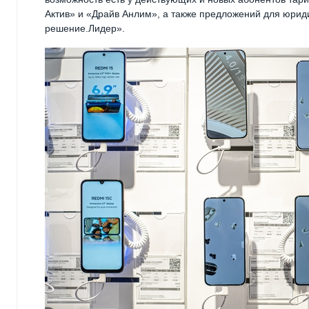
Актив» и «Драйв Анлим», а также предложений для юрид
решение.Лидер».