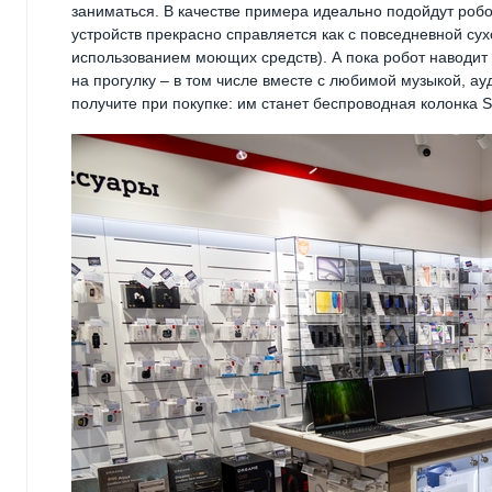
заниматься. В качестве примера идеально подойдут р
устройств прекрасно справляется как с повседневной сухо
использованием моющих средств). А пока робот наводит 
на прогулку – в том числе вместе с любимой музыкой, ау
получите при покупке: им станет беспроводная колонка So