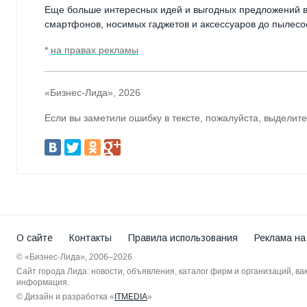
Еще больше интересных идей и выгодных предложений 
смартфонов, носимых гаджетов и аксессуаров до пылесос
*
на правах рекламы
«Бизнес-Лида», 2026
Если вы заметили ошибку в тексте, пожалуйста, выделите
О сайте
Контакты
Правила использования
Реклама на
© «Бизнес-Лида», 2006–2026
Сайт города Лида: новости, объявления, каталог фирм и организаций, в
информация.
© Дизайн и разработка «
ITMEDIA
»