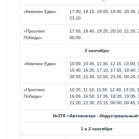
«Кемпинг Едки»
17:30, 18:15, 19:00, 19:45, 20:30, 
23:10
«Проспект
17:55, 18:40, 19:25, 20:10, 21:20, 
Победы»
00:00
2 сентября
«Кемпинг Едки»
10:00, 10:45, 11:30, 12:15, 13:00, 
15:40, 16:25, 17:10, 17:55, 18:40, 
20:55, 21:40, 22:50, 23:35, 00:20, 
«Проспект
10:25, 11:10, 11:55, 12:40, 13:25, 
Победы»
16:05, 16:50, 17:35, 18:20, 19:05, 
21:20, 22:30, 23:15, 00:00, 00:45, 
№3ТК «Автовокзал - Индустриальный
1 и 2 сентября