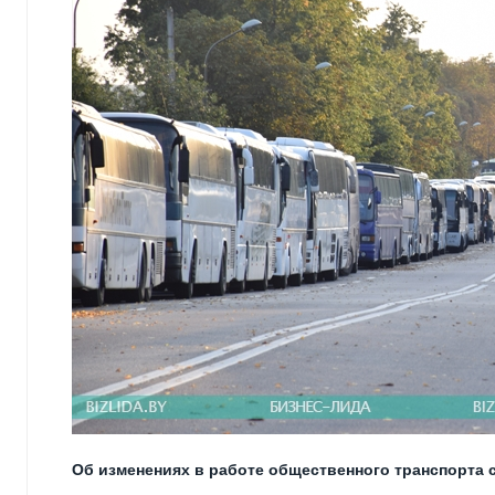
Об изменениях в работе общественного транспорта с 