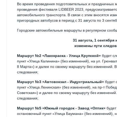
Во время проведения подготовительных и праздничных 
проведения фестиваля LIDBEER 2023, предусматриваетс
автомобильного транспорта. В связи с этим вносятся из
пригородных автобусов в период с 31 августа по 3 сентяб
Городские автомобильные маршруты в регулярном сооб
31 августа, 1 сентября 
изменены пути следо
Маршрут №2 «Лакокраска - Улица Крупской»
будет сл
пункт «Улица Калинина» (без изменений), на ул. Грюнвал
8 Марта») и далее по своему маршруту без изменений. 
следования;
Маршрут №3 «Автовокзал - Индустриальный»
будет 
пункт «Улица Ленинская» (без изменений), на пр-т Побед
Советская») и далее по своему маршруту без изменений
следования;
Маршрут №5 «Южный городок - Завод «Оптик»
будет 
остановочный пункт «Улица Баумана» (без изменений), н