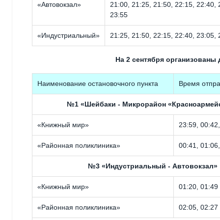
«Автовокзал»
21:00, 21:25, 21:50, 22:15, 22:40, 
23:55
«Индустриальный»
21:25, 21:50, 22:15, 22:40, 23:05, 
На 2 сентября организованы
Наименование остановочного пункта
Время отпр
№1 «Шейбаки - Микрорайон «Красноармей
«Книжный мир»
23:59, 00:42,
«Районная поликлиника»
00:41, 01:06,
№3 «Индустриальный - Автовокзал»
«Книжный мир»
01:20, 01:49
«Районная поликлиника»
02:05, 02:27