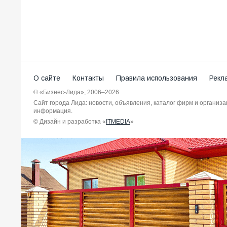
О сайте
Контакты
Правила использования
Рекл
© «Бизнес-Лида», 2006–2026
Сайт города Лида: новости, объявления, каталог фирм и организ
информация.
© Дизайн и разработка «
ITMEDIA
»