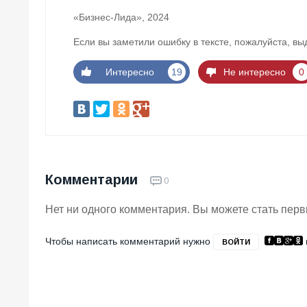
«Бизнес-Лида», 2024
Если вы заметили ошибку в тексте, пожалуйста, вы
Интересно
19
Не интересно
0
Комментарии
0
Нет ни одного комментария. Вы можете стать пер
Чтобы написать комментарий нужно
ВОЙТИ