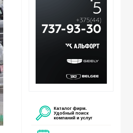
Каталог фирм.
Удобный поиск
компаний и услуг