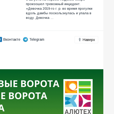
произошел тревожный инцидент.
«Девочка 2019-го г. р. во время прогулки
вдоль дамбы поскользнулась и упала в
воду. Девочка …
Вконтакте
Telegram
Наверх