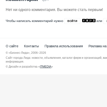
Нет ни одного комментария. Вы можете стать первым!
Чтобы написать комментарий нужно
или
ВОЙТИ
О сайте
Контакты
Правила использования
Реклама на
© «Бизнес-Лида», 2006–2026
Сайт города Лида: новости, объявления, каталог фирм и организаций, в
информация.
© Дизайн и разработка «
ITMEDIA
»