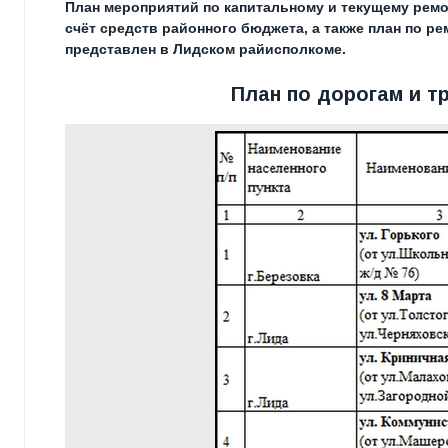
План мероприятий по капитальному и текущему рем
счёт средств районного бюджета, а также план по р
представлен в Лидском райисполкоме.
План по дорогам и т