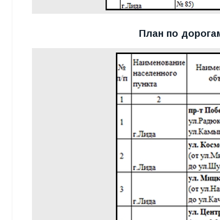
План по дорога