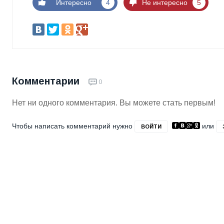
Интересно
4
Не интересно
5
Комментарии
0
Нет ни одного комментария. Вы можете стать первым!
Чтобы написать комментарий нужно
или
ВОЙТИ