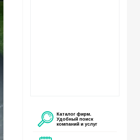
Каталог фирм.
Удобный поиск
компаний и услуг