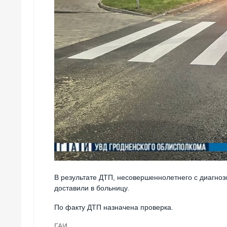
В результате ДТП, несовершеннолетнего с диагно
доставили в больницу.
По факту ДТП назначена проверка.
ГАИ