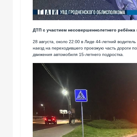
ДТП с участием несовершеннолетнего ребёнка 
28 августа, около 22:00 в Лиде 44-летний водите
наезд на переходившего проезжую часть дороги п
движения автомобиля 15-летнего подростка.