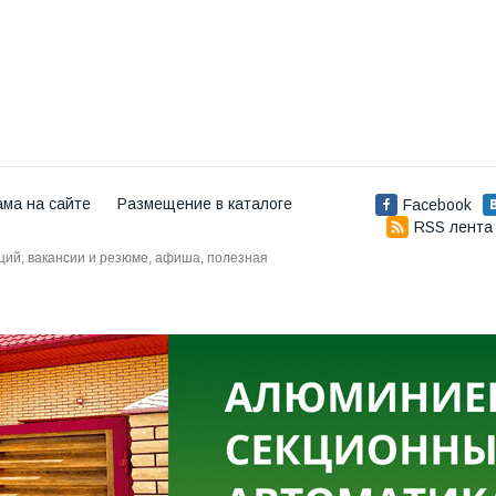
ама на сайте
Размещение в каталоге
Facebook
RSS лента
аций, вакансии и резюме, афиша, полезная