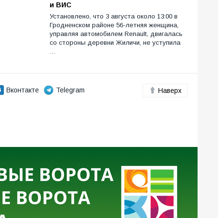
и ВИС
Установлено, что 3 августа около 13:00 в
Гродненском районе 56-летняя женщина,
управляя автомобилем Renault, двигалась
со стороны деревни Жиличи, не уступила
…
Вконтакте
Telegram
Наверх