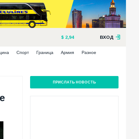
2,94
ВХОД
цина
Спорт
Граница
Армия
Разное
ПРИСЛАТЬ НОВОСТЬ
е