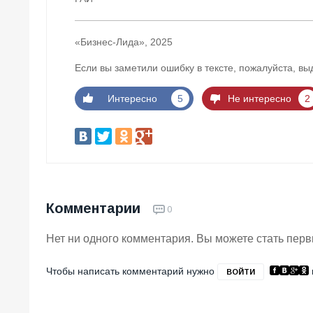
«Бизнес-Лида», 2025
Если вы заметили ошибку в тексте, пожалуйста, вы
Интересно
5
Не интересно
2
Комментарии
0
Нет ни одного комментария. Вы можете стать пер
Чтобы написать комментарий нужно
ВОЙТИ