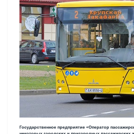
Государственное предприятие «Оператор пассажирс
некоторых городских и пригородных пассажирских авт