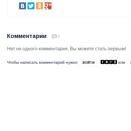
Комментарии
0
Нет ни одного комментария. Вы можете стать первым!
Чтобы написать комментарий нужно
или
ВОЙТИ