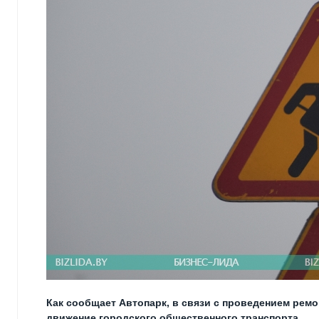
Как сообщает Автопарк, в связи с проведением ремо
движение городского общественного транспорта.