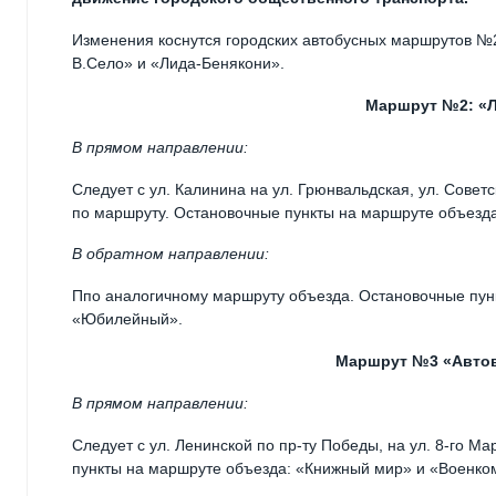
Изменения коснутся городских автобусных маршрутов №
В.Село» и «Лида-Бенякони».
Маршрут №2: «Л
В прямом направлении:
Следует с ул. Калинина на ул. Грюнвальдская, ул. Советс
по маршруту. Остановочные пункты на маршруте объезд
В обратном направлении:
Ппо аналогичному маршруту объезда. Остановочные пун
«Юбилейный».
Маршрут №3 «Автов
В прямом направлении:
Следует с ул. Ленинской по пр-ту Победы, на ул. 8-го М
пункты на маршруте объезда: «Книжный мир» и «Военко