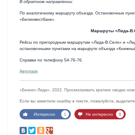
В обратном направлении:
По аналогичному маршруту объезда. Остановочные пунк
«Белинвестбанк».
Маршруты «Лида-В.
Рейсы по пригородным маршрутам «Лида-В.Село» и «Лид
остановочными пунктами на маршруте объезда «Книжный
Справки по телефону 54-76-76.
Автопарк
«Бизнес-Лида», 2022. Просматривать краткие сводки нов
Если вы заметили ошибку в тексте, пожалуйста, выделите
Интересно
1
Не интересно
0