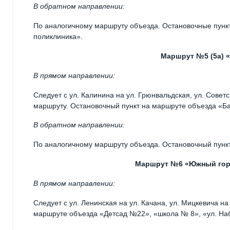
В обратном направлении:
По аналогичному маршруту объезда. Остановочные пункт
поликлиника».
Маршрут №5 (5а) 
В прямом направлении:
Следует с ул. Калинина на ул. Грюнвальдская, ул. Советс
маршруту. Остановочный пункт на маршруте объезда «Б
В обратном направлении:
По аналогичному маршруту объезда. Остановочный пунк
Маршрут №6 «Южный горо
В прямом направлении:
Следует с ул. Ленинская на ул. Качана, ул. Мицкевича н
маршруте объезда «Детсад №22», «школа № 8», «ул. На