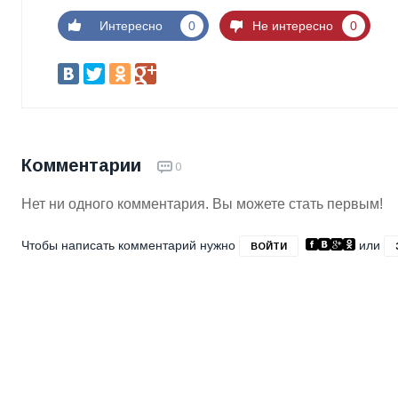
Интересно
0
Не интересно
0
Комментарии
0
Нет ни одного комментария. Вы можете стать первым!
Чтобы написать комментарий нужно
или
ВОЙТИ