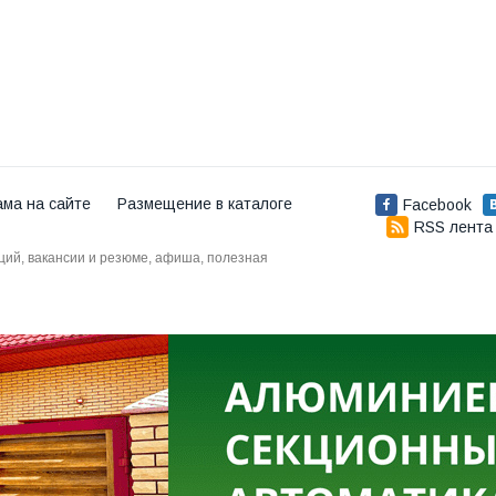
ама на сайте
Размещение в каталоге
Facebook
RSS лента
аций, вакансии и резюме, афиша, полезная