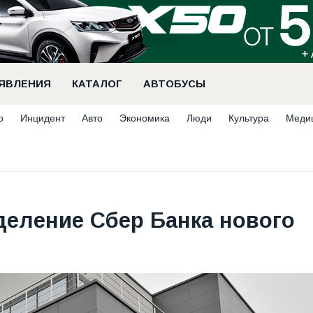
ЯВЛЕНИЯ
КАТАЛОГ
АВТОБУСЫ
о
Инцидент
Авто
Экономика
Люди
Культура
Меди
деление Сбер Банка нового