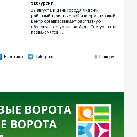
экскурсии
29 августа в День города Лидский
районный туристический информационный
центр организовывает бесплатную
обзорную экскурсию по Лиде. Экскурсанты
познакомятся …
Вконтакте
Telegram
Наверх