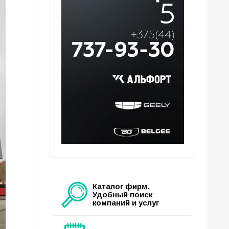
Каталог фирм.
Удобный поиск
компаний и услуг