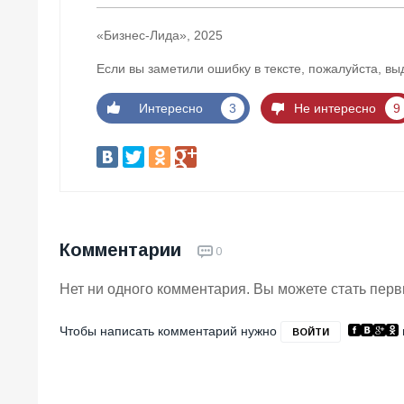
«Бизнес-Лида», 2025
Если вы заметили ошибку в тексте, пожалуйста, вы
Интересно
3
Не интересно
9
Комментарии
0
Нет ни одного комментария. Вы можете стать пер
Чтобы написать комментарий нужно
ВОЙТИ