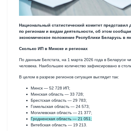
Национальный статистический комитет представил 
по регионам и видам деятельности, об этом сообщае
экономическое положение Республики Беларусь в ян
Сколько ИП в Минске и регионах
По данным Белстата, на 1 марта 2026 года в Беларуси 
человека. Наибольшее количество зафиксировано в стол
В целом в разрезе регионов ситуация выглядит так:
Минск — 52 728 ИП;
Минская область — 33 728;
Брестская область — 29 783;
Гомельская область — 24 573;
Могилевская область — 21 377;
Гродненская область — 21 051;
Витебская область — 19 213.