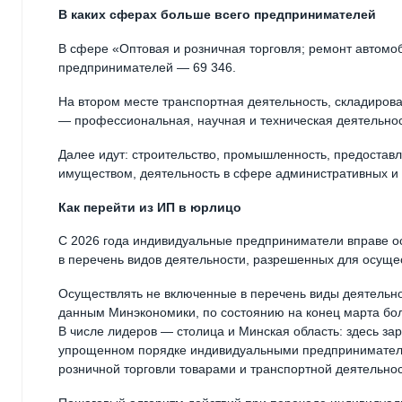
В каких сферах больше всего предпринимателей
В сфере «Оптовая и розничная торговля; ремонт автомо
предпринимателей — 69 346.
На втором месте транспортная деятельность, складирован
— профессиональная, научная и техническая деятельност
Далее идут: строительство, промышленность, предостав
имуществом, деятельность в сфере административных и 
Как перейти из ИП в юрлицо
С 2026 года индивидуальные предприниматели вправе ос
в перечень видов деятельности, разрешенных для осущес
Осуществлять не включенные в перечень виды деятельно
данным Минэкономики, по состоянию на конец марта бол
В числе лидеров — столица и Минская область: здесь за
упрощенном порядке индивидуальными предпринимателя
розничной торговли товарами и транспортной деятельнос