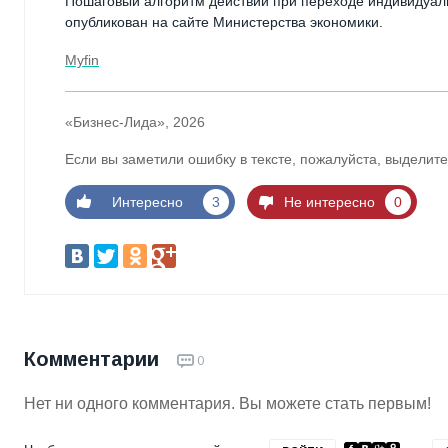
Пошаговый алгоритм действий при переходе индивидуал
опубликован на сайте Министерства экономики.
Myfin
«Бизнес-Лида», 2026
Если вы заметили ошибку в тексте, пожалуйста, выделите
Интересно
3
Не интересно
0
Комментарии
0
Нет ни одного комментария. Вы можете стать первым!