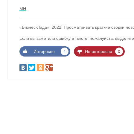
МН
«Бизнес-Лида», 2022. Просматривать краткие сводки нов
Если вы заметили ошибку в тексте, пожалуйста, выделите
Интересно
4
Не интересно
0