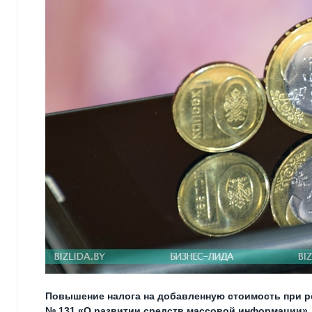
Повышение налога на добавленную стоимость при р
№ 131 «О развитии средств массовой информации», 