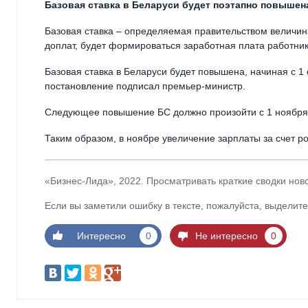
Базовая ставка в Беларуси будет поэтапно повышен
Базовая ставка – определяемая правительством величин
доплат, будет формироваться заработная плата работни
Базовая ставка в Беларуси будет повышена, начиная с 1
постановление подписал премьер-министр.
Следующее повышение БС должно произойти с 1 ноября —
Таким образом, в ноябре увеличение зарплаты за счет ро
«Бизнес-Лида», 2022. Просматривать краткие сводки нов
Если вы заметили ошибку в тексте, пожалуйста, выделите
Интересно
0
Не интересно
0