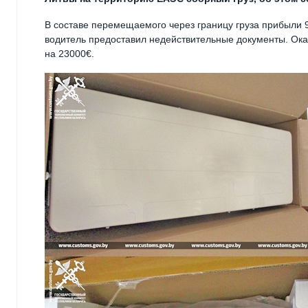
В составе перемещаемого через границу груза прибыли 
водитель предоставил недействительные документы. Ока
на 23000€.