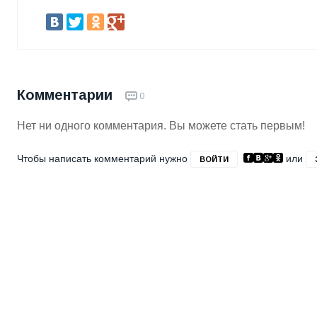
Комментарии
0
Нет ни одного комментария. Вы можете стать первым!
Чтобы написать комментарий нужно
или
ВОЙТИ