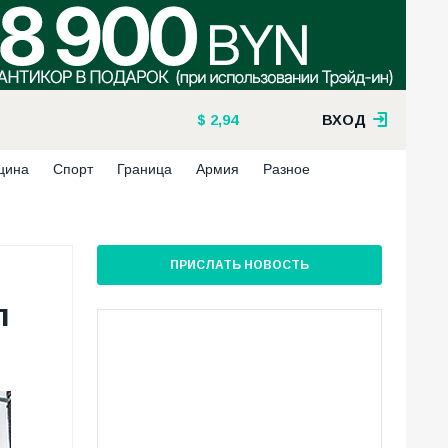
2,94
ВХОД
цина
Спорт
Граница
Армия
Разное
ПРИСЛАТЬ НОВОСТЬ
л