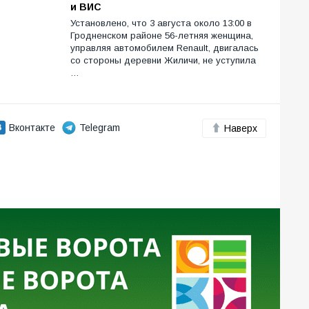
и ВИС
Установлено, что 3 августа около 13:00 в
Гродненском районе 56-летняя женщина,
управляя автомобилем Renault, двигалась
со стороны деревни Жиличи, не уступила
…
Вконтакте
Telegram
Наверх