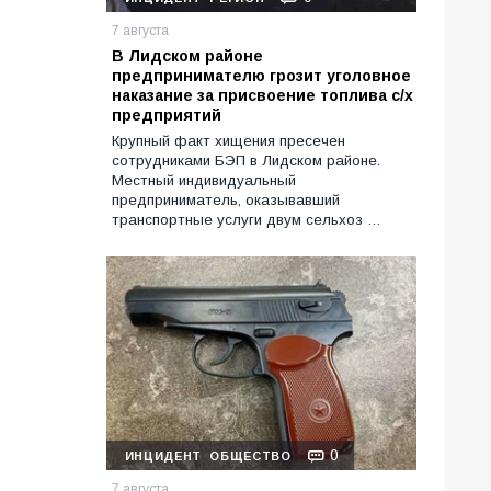
7 августа
В Лидском районе
предпринимателю грозит уголовное
наказание за присвоение топлива с/х
предприятий
Крупный факт хищения пресечен
сотрудниками БЭП в Лидском районе.
Местный индивидуальный
предприниматель, оказывавший
транспортные услуги двум сельхоз …
0
ИНЦИДЕНТ
ОБЩЕСТВО
7 августа