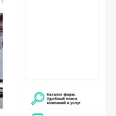
Каталог фирм.
Удобный поиск
компаний и услуг