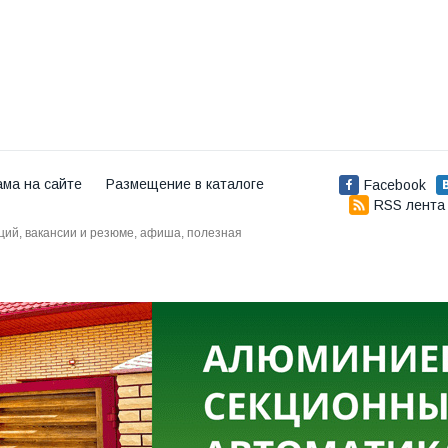
ама на сайте
Размещение в каталоге
Facebook
RSS лента
аций, вакансии и резюме, афиша, полезная