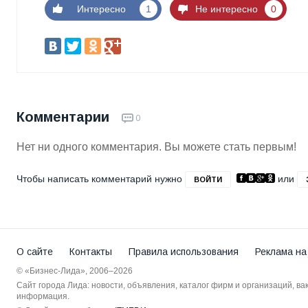
Интересно
1
Не интересно
0
Комментарии
0
Нет ни одного комментария. Вы можете стать первым!
Чтобы написать комментарий нужно
или
ВОЙТИ
О сайте
Контакты
Правила использования
Реклама на
© «Бизнес-Лида», 2006–2026
Сайт города Лида: новости, объявления, каталог фирм и организаций, в
информация.