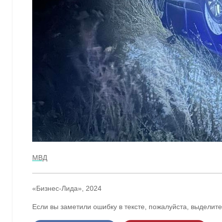
МВД
«Бизнес-Лида», 2024
Если вы заметили ошибку в тексте, пожалуйста, выделите