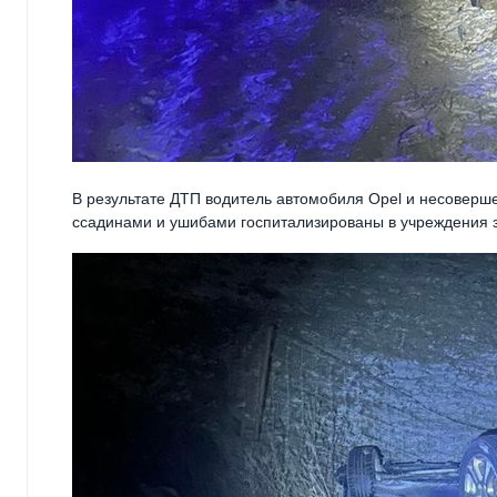
В результате ДТП водитель автомобиля Opel и несоверше
ссадинами и ушибами госпитализированы в учреждения 