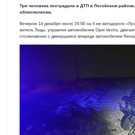
Три человека пострадали в ДТП в Логойском районе,
облисполкома.
Вечером 14 декабря около 20:00 на 4 км автодороги «Лу
житель Лиды, управляя автомобилем Opel Vectra, двигая
столкновение с движущимся впереди автомобилем Renaul