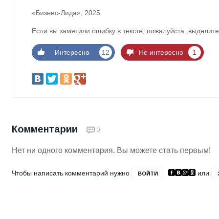
«Бизнес-Лида», 2025
Если вы заметили ошибку в тексте, пожалуйста, выделите
Интересно
12
Не интересно
1
Комментарии
0
Нет ни одного комментария. Вы можете стать первым!
Чтобы написать комментарий нужно
или
ВОЙТИ