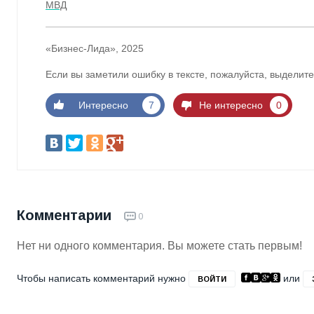
МВД
«Бизнес-Лида», 2025
Если вы заметили ошибку в тексте, пожалуйста, выделите
Интересно
7
Не интересно
0
Комментарии
0
Нет ни одного комментария. Вы можете стать первым!
Чтобы написать комментарий нужно
или
ВОЙТИ