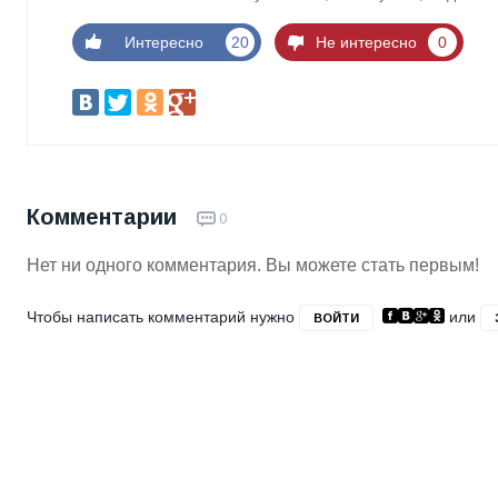
Интересно
20
Не интересно
0
Комментарии
0
Нет ни одного комментария. Вы можете стать первым!
Чтобы написать комментарий нужно
или
ВОЙТИ